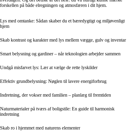
forskellen på både elregningen og atmosfæren i dit hjem.
Lys med omtanke: Sådan skaber du et bæredygtigt og miljøvenligt
hjem
Skab kontrast og karakter med lys mellem vægge, gulv og inventar
Smart belysning og gardiner – når teknologien arbejder sammen
Undgå misfarvet lys: Lær at vælge de rette lyskilder
Effektiv grundbelysning: Nøglen til lavere energiforbrug
Indretning, der vokser med familien – planlæg til fremtiden
Naturmaterialer på tværs af boligstile: En guide til harmonisk
indretning
Skab ro i hjemmet med naturens elementer