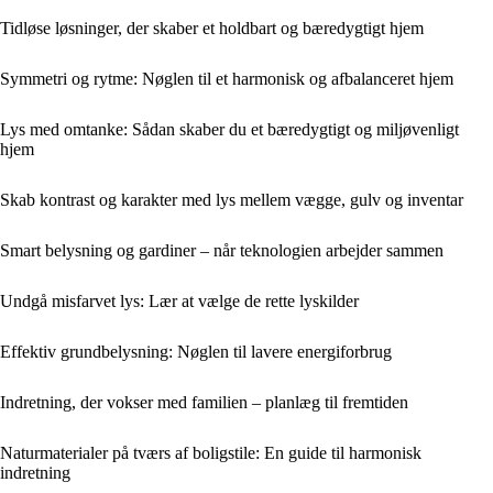
Tidløse løsninger, der skaber et holdbart og bæredygtigt hjem
Symmetri og rytme: Nøglen til et harmonisk og afbalanceret hjem
Lys med omtanke: Sådan skaber du et bæredygtigt og miljøvenligt
hjem
Skab kontrast og karakter med lys mellem vægge, gulv og inventar
Smart belysning og gardiner – når teknologien arbejder sammen
Undgå misfarvet lys: Lær at vælge de rette lyskilder
Effektiv grundbelysning: Nøglen til lavere energiforbrug
Indretning, der vokser med familien – planlæg til fremtiden
Naturmaterialer på tværs af boligstile: En guide til harmonisk
indretning