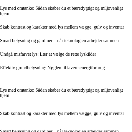
Lys med omtanke: Sådan skaber du et bæredygtigt og miljøvenligt
hjem
Skab kontrast og karakter med lys mellem vægge, gulv og inventar
Smart belysning og gardiner – når teknologien arbejder sammen
Undgå misfarvet lys: Lær at vælge de rette lyskilder
Effektiv grundbelysning: Nøglen til lavere energiforbrug
Lys med omtanke: Sådan skaber du et bæredygtigt og miljøvenligt
hjem
Skab kontrast og karakter med lys mellem vægge, gulv og inventar
Smart belysning og gardiner – når teknologien arbejder sammen