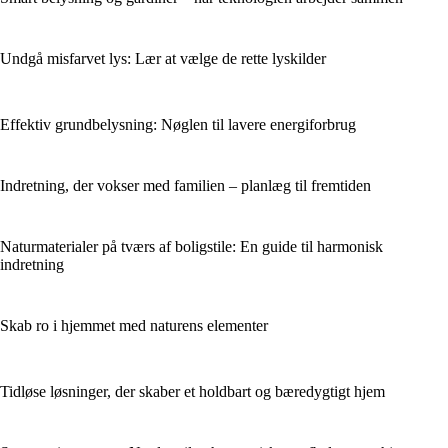
Undgå misfarvet lys: Lær at vælge de rette lyskilder
Effektiv grundbelysning: Nøglen til lavere energiforbrug
Indretning, der vokser med familien – planlæg til fremtiden
Naturmaterialer på tværs af boligstile: En guide til harmonisk
indretning
Skab ro i hjemmet med naturens elementer
Tidløse løsninger, der skaber et holdbart og bæredygtigt hjem