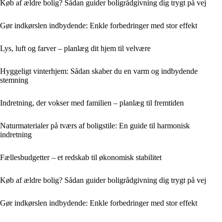
Køb af ældre bolig? Sådan guider boligrådgivning dig trygt på vej
Gør indkørslen indbydende: Enkle forbedringer med stor effekt
Lys, luft og farver – planlæg dit hjem til velvære
Hyggeligt vinterhjem: Sådan skaber du en varm og indbydende
stemning
Indretning, der vokser med familien – planlæg til fremtiden
Naturmaterialer på tværs af boligstile: En guide til harmonisk
indretning
Fællesbudgetter – et redskab til økonomisk stabilitet
Køb af ældre bolig? Sådan guider boligrådgivning dig trygt på vej
Gør indkørslen indbydende: Enkle forbedringer med stor effekt