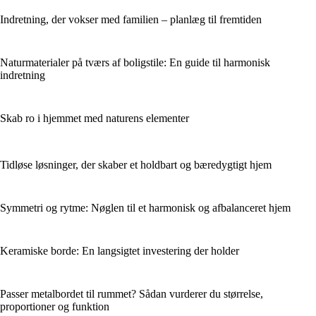
Indretning, der vokser med familien – planlæg til fremtiden
Naturmaterialer på tværs af boligstile: En guide til harmonisk
indretning
Skab ro i hjemmet med naturens elementer
Tidløse løsninger, der skaber et holdbart og bæredygtigt hjem
Symmetri og rytme: Nøglen til et harmonisk og afbalanceret hjem
Keramiske borde: En langsigtet investering der holder
Passer metalbordet til rummet? Sådan vurderer du størrelse,
proportioner og funktion