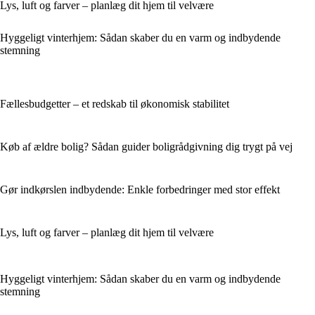
Lys, luft og farver – planlæg dit hjem til velvære
Hyggeligt vinterhjem: Sådan skaber du en varm og indbydende
stemning
Fællesbudgetter – et redskab til økonomisk stabilitet
Køb af ældre bolig? Sådan guider boligrådgivning dig trygt på vej
Gør indkørslen indbydende: Enkle forbedringer med stor effekt
Lys, luft og farver – planlæg dit hjem til velvære
Hyggeligt vinterhjem: Sådan skaber du en varm og indbydende
stemning