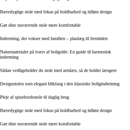
Bæredygtige stole med fokus på holdbarhed og tidløst design
Gør dine nuværende stole mere komfortable
Indretning, der vokser med familien – planlæg til fremtiden
Naturmaterialer på tværs af boligstile: En guide til harmonisk
indretning
Sådan vedligeholder du stole med armlæn, så de holder længere
Designstolen som elegant blikfang i den klassiske boligindretning
Pleje af spisebordsstole til daglig brug
Bæredygtige stole med fokus på holdbarhed og tidløst design
Gør dine nuværende stole mere komfortable