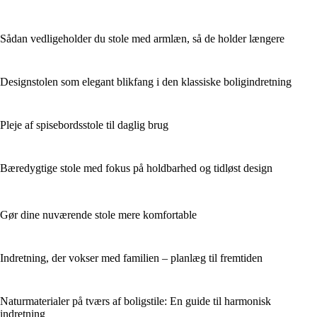
Sådan vedligeholder du stole med armlæn, så de holder længere
Designstolen som elegant blikfang i den klassiske boligindretning
Pleje af spisebordsstole til daglig brug
Bæredygtige stole med fokus på holdbarhed og tidløst design
Gør dine nuværende stole mere komfortable
Indretning, der vokser med familien – planlæg til fremtiden
Naturmaterialer på tværs af boligstile: En guide til harmonisk
indretning