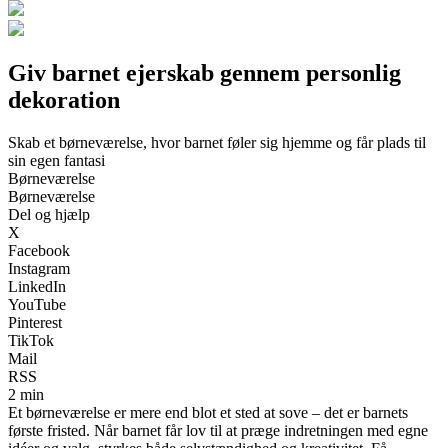
Giv barnet ejerskab gennem personlig
dekoration
Skab et børneværelse, hvor barnet føler sig hjemme og får plads til
sin egen fantasi
Børneværelse
Børneværelse
Del og hjælp
X
Facebook
Instagram
LinkedIn
YouTube
Pinterest
TikTok
Mail
RSS
2 min
Et børneværelse er mere end blot et sted at sove – det er barnets
første fristed. Når barnet får lov til at præge indretningen med egne