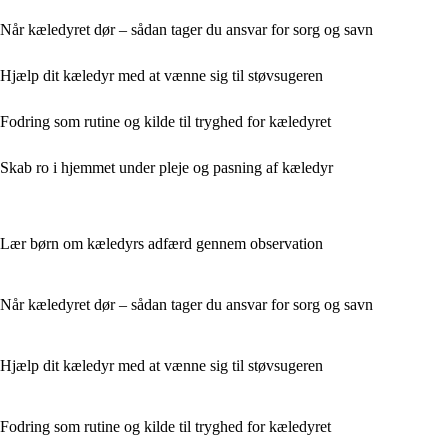
Når kæledyret dør – sådan tager du ansvar for sorg og savn
Hjælp dit kæledyr med at vænne sig til støvsugeren
Fodring som rutine og kilde til tryghed for kæledyret
Skab ro i hjemmet under pleje og pasning af kæledyr
Lær børn om kæledyrs adfærd gennem observation
Når kæledyret dør – sådan tager du ansvar for sorg og savn
Hjælp dit kæledyr med at vænne sig til støvsugeren
Fodring som rutine og kilde til tryghed for kæledyret