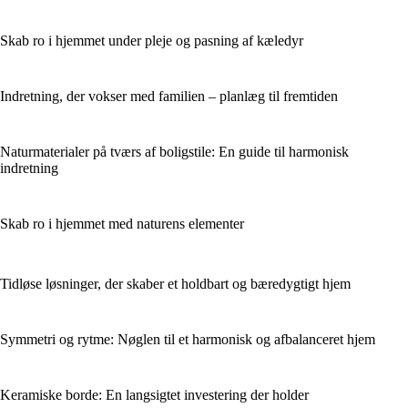
Skab ro i hjemmet under pleje og pasning af kæledyr
Indretning, der vokser med familien – planlæg til fremtiden
Naturmaterialer på tværs af boligstile: En guide til harmonisk
indretning
Skab ro i hjemmet med naturens elementer
Tidløse løsninger, der skaber et holdbart og bæredygtigt hjem
Symmetri og rytme: Nøglen til et harmonisk og afbalanceret hjem
Keramiske borde: En langsigtet investering der holder