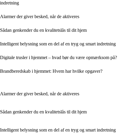
indretning
Alarmer der giver besked, når de aktiveres
Sådan genkender du en kvalitetslås til dit hjem
Intelligent belysning som en del af en tryg og smart indretning
Digitale trusler i hjemmet – hvad bør du være opmærksom på?
Brandberedskab i hjemmet: Hvem har hvilke opgaver?
Alarmer der giver besked, når de aktiveres
Sådan genkender du en kvalitetslås til dit hjem
Intelligent belysning som en del af en tryg og smart indretning