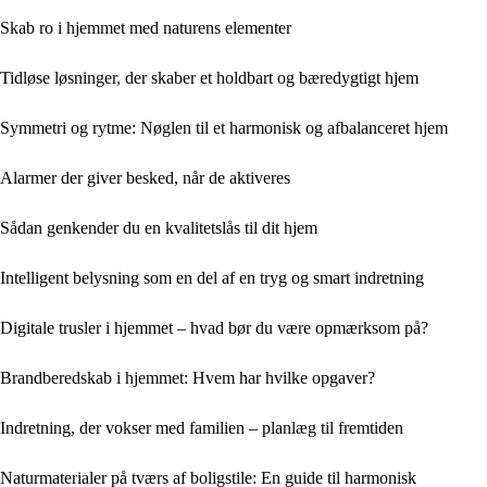
Skab ro i hjemmet med naturens elementer
Tidløse løsninger, der skaber et holdbart og bæredygtigt hjem
Symmetri og rytme: Nøglen til et harmonisk og afbalanceret hjem
Alarmer der giver besked, når de aktiveres
Sådan genkender du en kvalitetslås til dit hjem
Intelligent belysning som en del af en tryg og smart indretning
Digitale trusler i hjemmet – hvad bør du være opmærksom på?
Brandberedskab i hjemmet: Hvem har hvilke opgaver?
Indretning, der vokser med familien – planlæg til fremtiden
Naturmaterialer på tværs af boligstile: En guide til harmonisk