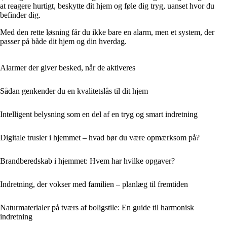
at reagere hurtigt, beskytte dit hjem og føle dig tryg, uanset hvor du
befinder dig.
Med den rette løsning får du ikke bare en alarm, men et system, der
passer på både dit hjem og din hverdag.
Alarmer der giver besked, når de aktiveres
Sådan genkender du en kvalitetslås til dit hjem
Intelligent belysning som en del af en tryg og smart indretning
Digitale trusler i hjemmet – hvad bør du være opmærksom på?
Brandberedskab i hjemmet: Hvem har hvilke opgaver?
Indretning, der vokser med familien – planlæg til fremtiden
Naturmaterialer på tværs af boligstile: En guide til harmonisk
indretning