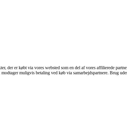
kter, der er købt via vores websted som en del af vores affilierede part
odtager muligvis betaling ved køb via samarbejdspartnere. Brug uden ti