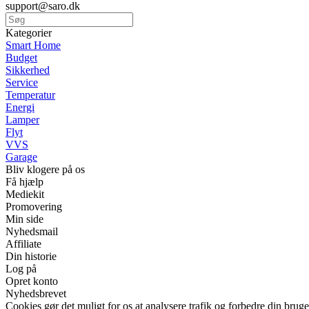
support@saro.dk
Kategorier
Smart Home
Budget
Sikkerhed
Service
Temperatur
Energi
Lamper
Flyt
VVS
Garage
Bliv klogere på os
Få hjælp
Mediekit
Promovering
Min side
Nyhedsmail
Affiliate
Din historie
Log på
Opret konto
Nyhedsbrevet
Cookies gør det muligt for os at analysere trafik og forbedre din bruge