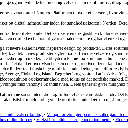
ggelige og indbydende hjemmeomgivelser inspireret af nordisk design o
er og leverandører i Norden. Platformen tilbyder et netværk, hvor virk
er og digital infrastruktur inden for sundhedssektoren i Norden. Deres f
mer fra de nordiske lande. Det kan være en designstil, en kulturel refere
 Den er ofte lavet af naturlige materialer som træ og har et enkelt og sti
i at levere skandinavisk inspireret design og produkter. Deres sortiment
af høj kvalitet. Deres produkter sigter mod at fremme velvære og sundhe
e medier og markeder. De tilbyder reklame- og kommunikationstjenester
olik. Det dækker over visuelle elementer og motiver, der er karakteristi
 der finder sted i forskellige nordiske lande. Deltagerne udfordres fysi
Sverige, Finland og Island. Begrebet bruges ofte til at beskrive folk, k
videoproduktion og skærmindhold med fokus på det nordiske marked. Dere
r flyvninger med vandfly i Skandinavien. Deres tjenester giver mulighed 
d at fremme social interaktion og forbindelser i de nordiske lande. Det 
rakteristisk for befolkningen i de nordiske lande. Det kan også bruges t
ethandel vokser kraftigt
•
Mange forretninger på nettet stiller garanti o
os online firmaer
•
Vækst i fremtiden sker gennem internettet
•
Flere 