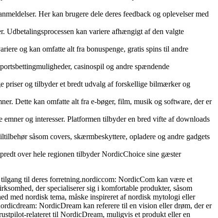
geranmeldelser. Her kan brugere dele deres feedback og oplevelser med
ter. Udbetalingsprocessen kan variere afhængigt af den valgte
iere og kan omfatte alt fra bonuspenge, gratis spins til andre
 sportsbettingmuligheder, casinospil og andre spændende
e priser og tilbyder et bredt udvalg af forskellige bilmærker og
mner. Dette kan omfatte alt fra e-bøger, film, musik og software, der er
e emner og interesser. Platformen tilbyder en bred vifte af downloads
biltilbehør såsom covers, skærmbeskyttere, opladere og andre gadgets
predt over hele regionen tilbyder NordicChoice sine gæster
og tilgang til deres forretning.nordiccom: NordicCom kan være et
ksomhed, der specialiserer sig i komfortable produkter, såsom
mhed med nordisk tema, måske inspireret af nordisk mytologi eller
.nordicdream: NordicDream kan referere til en vision eller drøm, der er
rustpilot-relateret til NordicDream, muligvis et produkt eller en