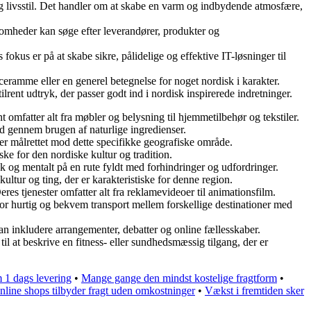
g livsstil. Det handler om at skabe en varm og indbydende atmosfære,
somheder kan søge efter leverandører, produkter og
okus er på at skabe sikre, pålidelige og effektive IT-løsninger til
nceramme eller en generel betegnelse for noget nordisk i karakter.
lrent udtryk, der passer godt ind i nordisk inspirerede indretninger.
 omfatter alt fra møbler og belysning til hjemmetilbehør og tekstiler.
d gennem brugen af naturlige ingredienser.
 målrettet mod dette specifikke geografiske område.
ske for den nordiske kultur og tradition.
sk og mentalt på en rute fyldt med forhindringer og udfordringer.
ultur og ting, der er karakteristiske for denne region.
s tjenester omfatter alt fra reklamevideoer til animationsfilm.
for hurtig og bekvem transport mellem forskellige destinationer med
kan inkludere arrangementer, debatter og online fællesskaber.
il at beskrive en fitness- eller sundhedsmæssig tilgang, der er
m 1 dags levering
•
Mange gange den mindst kostelige fragtform
•
online shops tilbyder fragt uden omkostninger
•
Vækst i fremtiden sker