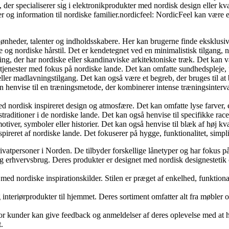
 der specialiserer sig i elektronikprodukter med nordisk design eller 
urcer og information til nordiske familier.nordicfeel: NordicFeel kan vær
skønheder, talenter og indholdsskabere. Her kan brugerne finde eksklusiv
ke og nordiske hårstil. Det er kendetegnet ved en minimalistisk tilgang, n
ning, der har nordiske eller skandinaviske arkitektoniske træk. Det kan v
tjenester med fokus på nordiske lande. Det kan omfatte sundhedspleje, f
t eller madlavningstilgang. Det kan også være et begreb, der bruges til a
an henvise til en træningsmetode, der kombinerer intense træningsinterva
 nordisk inspireret design og atmosfære. Det kan omfatte lyse farver, 
straditioner i de nordiske lande. Det kan også henvise til specifikke race
tiver, symboler eller historier. Det kan også henvise til blæk af høj kva
inspireret af nordiske lande. Det fokuserer på hygge, funktionalitet, simpl
rivatpersoner i Norden. De tilbyder forskellige lånetyper og har fokus p
 erhvervsbrug. Deres produkter er designet med nordisk designestetik og
med nordiske inspirationskilder. Stilen er præget af enkelhed, funktional
interiørprodukter til hjemmet. Deres sortiment omfatter alt fra møbler o
or kunder kan give feedback og anmeldelser af deres oplevelse med at h
.