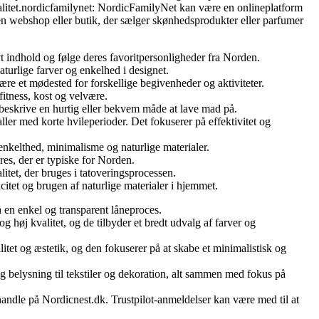
kvalitet.nordicfamilynet: NordicFamilyNet kan være en onlineplatform
e en webshop eller butik, der sælger skønhedsprodukter eller parfumer
t indhold og følge deres favoritpersonligheder fra Norden.
aturlige farver og enkelhed i designet.
ære et mødested for forskellige begivenheder og aktiviteter.
itness, kost og velvære.
t beskrive en hurtig eller bekvem måde at lave mad på.
ller med korte hvileperioder. Det fokuserer på effektivitet og
enkelthed, minimalisme og naturlige materialer.
res, der er typiske for Norden.
litet, der bruges i tatoveringsprocessen.
icitet og brugen af naturlige materialer i hjemmet.
å en enkel og transparent låneproces.
 høj kvalitet, og de tilbyder et bredt udvalg af farver og
itet og æstetik, og den fokuserer på at skabe et minimalistisk og
g belysning til tekstiler og dekoration, alt sammen med fokus på
andle på Nordicnest.dk. Trustpilot-anmeldelser kan være med til at