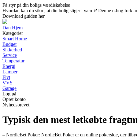
Få styr på din boligs værdiskabelse
Hvordan kan du sikre, at din bolig stiger i værdi? Denne e-bog forklar
Download guiden her
Dan Hjem
Kategorier
Smart Home
Budget
Sikkerhed
Service
Temperatur
Energi
Lamper
Flyt
VVS
Garage
Log på
Opret konto
Nyhedsbrevet
Typisk den mest letkøbte fragt
– NordicBet Poker: NordicBet Poker er en online pokerside, der tilbyde