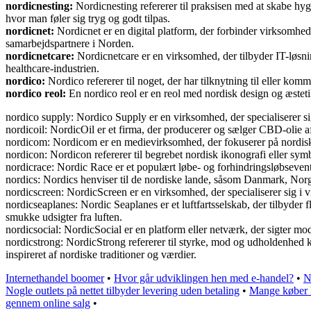
nordicnesting:
Nordicnesting refererer til praksisen med at skabe hy
hvor man føler sig tryg og godt tilpas.
nordicnet:
Nordicnet er en digital platform, der forbinder virksomhed
samarbejdspartnere i Norden.
nordicnetcare:
Nordicnetcare er en virksomhed, der tilbyder IT-løsning
healthcare-industrien.
nordico:
Nordico refererer til noget, der har tilknytning til eller kom
nordico reol:
En nordico reol er en reol med nordisk design og æstetik.
nordico supply: Nordico Supply er en virksomhed, der specialiserer sig 
nordicoil: NordicOil er et firma, der producerer og sælger CBD-olie 
nordicom: Nordicom er en medievirksomhed, der fokuserer på nordisk
nordicon: Nordicon refererer til begrebet nordisk ikonografi eller symb
nordicrace: Nordic Race er et populært løbe- og forhindringsløbsevent,
nordics: Nordics henviser til de nordiske lande, såsom Danmark, Norge, 
nordicscreen: NordicScreen er en virksomhed, der specialiserer sig i 
nordicseaplanes: Nordic Seaplanes er et luftfartsselskab, der tilbyde
smukke udsigter fra luften.
nordicsocial: NordicSocial er en platform eller netværk, der sigter mo
nordicstrong: NordicStrong refererer til styrke, mod og udholdenhed ka
inspireret af nordiske traditioner og værdier.
Internethandel boomer
•
Hvor går udviklingen hen med e-handel?
•
N
Nogle outlets på nettet tilbyder levering uden betaling
•
Mange køber h
gennem online salg
•