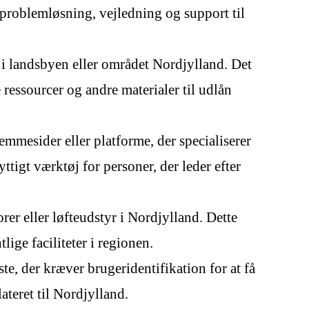
problemløsning, vejledning og support til
 i landsbyen eller området Nordjylland. Det
 ressourcer og andre materialer til udlån
mmesider eller platforme, der specialiserer
yttigt værktøj for personer, der leder efter
rer eller løfteudstyr i Nordjylland. Dette
lige faciliteter i regionen.
te, der kræver brugeridentifikation for at få
ateret til Nordjylland.