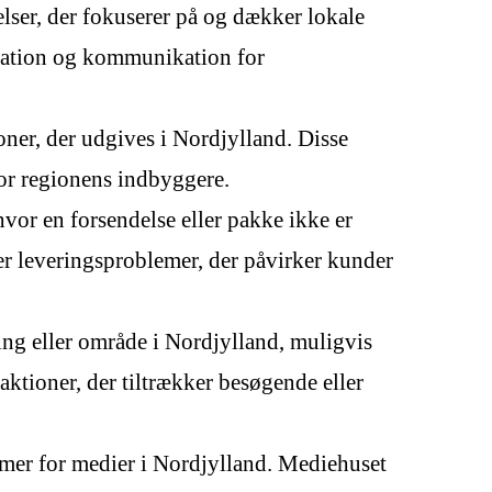
lser, der fokuserer på og dækker lokale
ormation og kommunikation for
ner, der udgives i Nordjylland. Disse
for regionens indbyggere.
vor en forsendelse eller pakke ikke er
ler leveringsproblemer, der påvirker kunder
ing eller område i Nordjylland, muligvis
aktioner, der tiltrækker besøgende eller
mer for medier i Nordjylland. Mediehuset