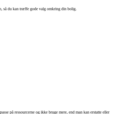
en, så du kan træffe gode valg omkring din bolig.
 passe på ressourcerne og ikke bruge mere, end man kan erstatte eller