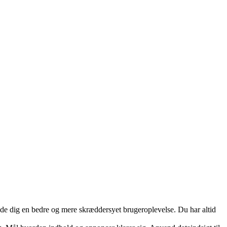
yde dig en bedre og mere skræddersyet brugeroplevelse. Du har altid