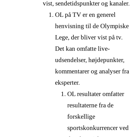
vist, sendetidspunkter og kanaler.
OL på TV er en generel
henvisning til de Olympiske
Lege, der bliver vist på tv.
Det kan omfatte live-
udsendelser, højdepunkter,
kommentarer og analyser fra
eksperter.
OL resultater omfatter
resultaterne fra de
forskellige
sportskonkurrencer ved