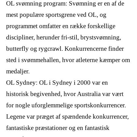
OL svømning program: Svømning er en af de
mest populære sportsgrene ved OL, og
programmet omfatter en række forskellige
discipliner, herunder fri-stil, brystsvømning,
butterfly og rygcrawl. Konkurrencerne finder
sted i svømmehallen, hvor atleterne kæmper om
medaljer.
OL Sydney: OL i Sydney i 2000 var en
historisk begivenhed, hvor Australia var vært
for nogle uforglemmelige sportskonkurrencer.
Legene var præget af spændende konkurrencer,
fantastiske præstationer og en fantastisk