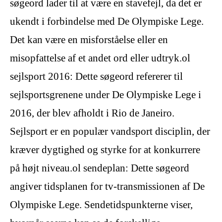
søgeord lader til at være en stavefejl, da det er
ukendt i forbindelse med De Olympiske Lege.
Det kan være en misforståelse eller en
misopfattelse af et andet ord eller udtryk.ol
sejlsport 2016: Dette søgeord refererer til
sejlsportsgrenene under De Olympiske Lege i
2016, der blev afholdt i Rio de Janeiro.
Sejlsport er en populær vandsport disciplin, der
kræver dygtighed og styrke for at konkurrere
på højt niveau.ol sendeplan: Dette søgeord
angiver tidsplanen for tv-transmissionen af De
Olympiske Lege. Sendetidspunkterne viser,