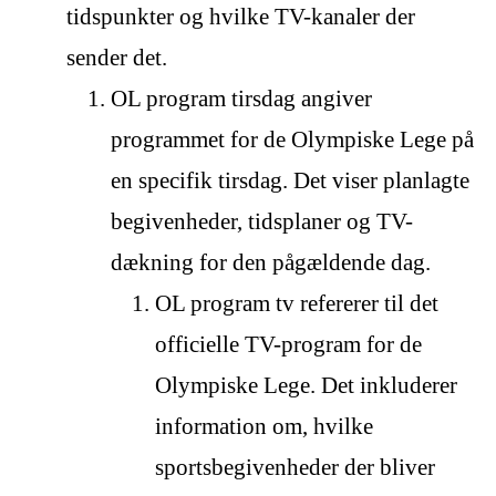
tidspunkter og hvilke TV-kanaler der
sender det.
OL program tirsdag angiver
programmet for de Olympiske Lege på
en specifik tirsdag. Det viser planlagte
begivenheder, tidsplaner og TV-
dækning for den pågældende dag.
OL program tv refererer til det
officielle TV-program for de
Olympiske Lege. Det inkluderer
information om, hvilke
sportsbegivenheder der bliver