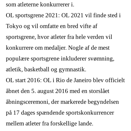
som atleterne konkurrerer i.
OL sportsgrene 2021: OL 2021 vil finde sted i
Tokyo og vil omfatte en bred vifte af
sportsgrene, hvor atleter fra hele verden vil
konkurrere om medaljer. Nogle af de mest
populære sportsgrene inkluderer svømning,
atletik, basketball og gymnastik.
OL start 2016: OL i Rio de Janeiro blev officielt
åbnet den 5. august 2016 med en storslået
åbningsceremoni, der markerede begyndelsen
på 17 dages spændende sportskonkurrencer
mellem atleter fra forskellige lande.