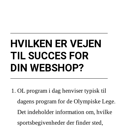
HVILKEN ER VEJEN
TIL SUCCES FOR
DIN WEBSHOP?
OL program i dag henviser typisk til
dagens program for de Olympiske Lege.
Det indeholder information om, hvilke
sportsbegivenheder der finder sted,