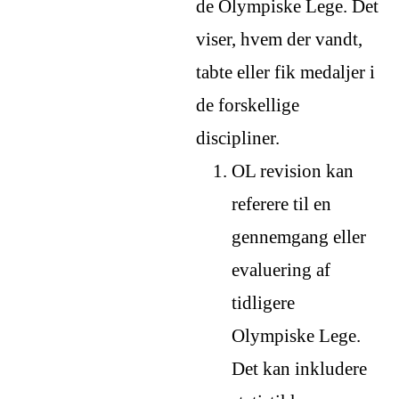
de Olympiske Lege. Det
viser, hvem der vandt,
tabte eller fik medaljer i
de forskellige
discipliner.
OL revision kan
referere til en
gennemgang eller
evaluering af
tidligere
Olympiske Lege.
Det kan inkludere