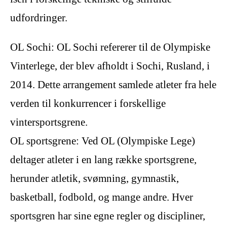
udfordringer.
OL Sochi: OL Sochi refererer til de Olympiske
Vinterlege, der blev afholdt i Sochi, Rusland, i
2014. Dette arrangement samlede atleter fra hele
verden til konkurrencer i forskellige
vintersportsgrene.
OL sportsgrene: Ved OL (Olympiske Lege)
deltager atleter i en lang række sportsgrene,
herunder atletik, svømning, gymnastik,
basketball, fodbold, og mange andre. Hver
sportsgren har sine egne regler og discipliner,