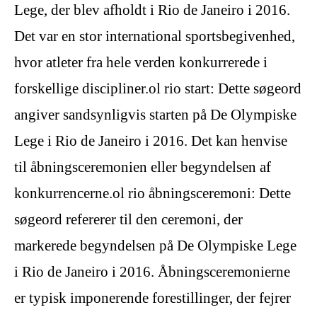
Lege, der blev afholdt i Rio de Janeiro i 2016.
Det var en stor international sportsbegivenhed,
hvor atleter fra hele verden konkurrerede i
forskellige discipliner.ol rio start: Dette søgeord
angiver sandsynligvis starten på De Olympiske
Lege i Rio de Janeiro i 2016. Det kan henvise
til åbningsceremonien eller begyndelsen af
konkurrencerne.ol rio åbningsceremoni: Dette
søgeord refererer til den ceremoni, der
markerede begyndelsen på De Olympiske Lege
i Rio de Janeiro i 2016. Åbningsceremonierne
er typisk imponerende forestillinger, der fejrer