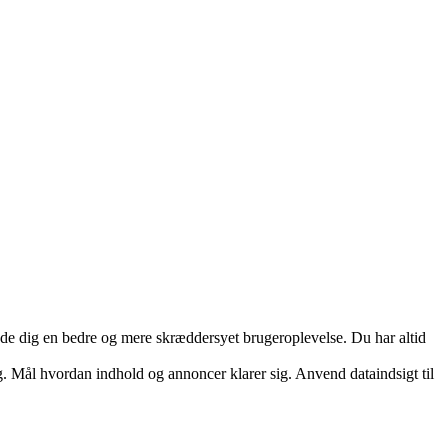
yde dig en bedre og mere skræddersyet brugeroplevelse. Du har altid
. Mål hvordan indhold og annoncer klarer sig. Anvend dataindsigt til