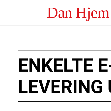
Dan Hjem
ENKELTE E
LEVERING