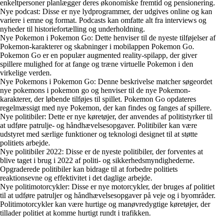
enkeltpersoner planlægger deres økonomiske fremtid og pensionering.
Nye podcast: Disse er nye lydprogrammer, der udgives online og kan
variere i emne og format. Podcasts kan omfatte alt fra interviews og
nyheder til historiefortælling og underholdning.
Nye Pokemon i Pokemon Go: Dette henviser til de nyeste tilføjelser af
Pokemon-karakterer og skabninger i mobilappen Pokemon Go.
Pokemon Go er en populær augmented reality-spilapp, der giver
spillere mulighed for at fange og træne virtuelle Pokemon i den
virkelige verden.
Nye Pokemons i Pokemon Go: Denne beskrivelse matcher søgeordet
nye pokemons i pokemon go og henviser til de nye Pokemon-
karakterer, der løbende tilføjes til spillet. Pokemon Go opdateres
regelmæssigt med nye Pokemon, der kan findes og fanges af spillere.
Nye politibiler: Dette er nye køretøjer, der anvendes af politistyrker til
at udføre patrulje- og håndhævelsesopgaver. Politibiler kan være
udstyret med særlige funktioner og teknologi designet til at støtte
politiets arbejde.
Nye politibiler 2022: Disse er de nyeste politibiler, der forventes at
blive taget i brug i 2022 af politi- og sikkerhedsmyndighederne.
Opgraderede politibiler kan bidrage til at forbedre politiets
reaktionsevne og effektivitet i det daglige arbejde.
Nye politimotorcykler: Disse er nye motorcykler, der bruges af politiet
til at udføre patruljer og håndhævelsesopgaver på veje og i byområder.
Politimotorcykler kan være hurtige og manøvredygtige køretøjer, der
tillader politiet at komme hurtigt rundt i trafikken.