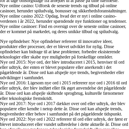
for at tage omsorgsdage fra arbejdet til at passe på dine nærmeste.
Nye online casino: Udforsk de seneste trends og tilbud på online
casinoer, herunder spiludvalg, bonusser og sikkerhedsforanstaltninger.
Nye online casino 2022: Opdag, hvad der er nyt i online casino-
verdenen i år 2022, herunder spændende nye funktioner og tendenser.
Nye online casinoer: Find en oversigt over de seneste online casinoer,
der er kommet på markedet, og deres unikke tilbud og spiludvalg.
Nye opfindelser: Nye opfindelser refererer til innovative ideer,
produkter eller processer, der er blevet udviklet for nylig. Disse
opfindelser kan bidrage til at løse problemer, forbedre eksisterende
teknologier eller skabe nye muligheder på forskellige områder.
Nye ord 2015: Nye ord, der blev introduceret i 2015, henviser til ord
eller udtryk, der enten er blevet populære eller anerkendt i det
pågældende år. Disse ord kan afspejle nye trends, begivenheder eller
udviklinger i samfundet.
Nye ord 2016: Ligesom nye ord i 2015 refererer nye ord i 2016 til ord
eller udtryk, der blev indført eller fik øget anvendelse det pågældende
år. Disse ord kan afspejle skiftende sprogbrug, kulturelle fænomener
eller teknologiske fremskridt.
Nye ord 2017: Nye ord i 2017 dækker over ord eller udtryk, der blev
populære eller kendte i netop dette år. Disse ord kan afspejle trends,
begivenheder eller behov i samfundet på det pågældende tidspunkt.
Nye ord 2022: Nye ord i 2022 refererer til ord eller udtryk, der først er
blevet introduceret eller vundet udbredelse i dette aktuelle år. Disse ord