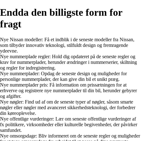
Endda den billigste form for
fragt
Nye Nissan modeller: Få et indblik i de seneste modeller fra Nissan,
som tilbyder innovativ teknologi, stilfuldt design og fremragende
ydeevne.
Nye nummerplade regler: Hold dig opdateret på de seneste regler og
krav for nummerplader, herunder ændringer i nummerserier, skiltning
og regler for indregistrering.
Nye nummerplader: Opdag de seneste design og muligheder for
personlige nummerplader, der kan give din bil et unikt præg.
Nye nummerplader pris: Få information om prissætningen for at
erhverve og registrere nye nummerplader til din bil, herunder gebyrer
og afgifter.
Nye nøgler: Find ud af om de seneste typer af nøgler, såsom smarte
nøgler eller nøgler med avanceret sikkerhedsteknologi, der forbedrer
din køreoplevelse.
Nye offentlige vurderinger: Lær om seneste offentlige vurderinger af
fx politikere, virksomheder eller kulturelle begivenheder, der påvirker
samfundet.
Nye omsorgsdage: Bliv informeret om de seneste regler og muligheder