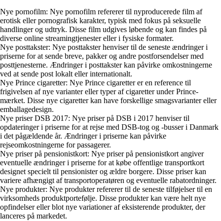
Nye pornofilm: Nye pornofilm refererer til nyproducerede film af
erotisk eller pornografisk karakter, typisk med fokus på seksuelle
handlinger og udtryk. Disse film udgives løbende og kan findes på
diverse online streamingtjenester eller i fysiske formater.
Nye posttakster: Nye posttakster henviser til de seneste ændringer i
priserne for at sende breve, pakker og andre postforsendelser med
posttjenesterne. Ændringer i posttakster kan påvirke omkostningerne
ved at sende post lokalt eller internationalt.
Nye Prince cigaretter: Nye Prince cigaretter er en reference til
frigivelsen af nye varianter eller typer af cigaretter under Prince-
mærket. Disse nye cigaretter kan have forskellige smagsvarianter eller
emballagedesign.
Nye priser DSB 2017: Nye priser på DSB i 2017 henviser til
opdateringer i priserne for at rejse med DSB-tog og -busser i Danmark
i det pågældende år. Ændringer i priserne kan påvirke
rejseomkostningerne for passagerer.
Nye priser på pensionistkort: Nye priser på pensionistkort angiver
eventuelle ændringer i priserne for at købe offentlige transportkort
designet specielt til pensionister og ældre borgere. Disse priser kan
variere afhængigt af transportoperatøren og eventuelle rabatordninger.
Nye produkter: Nye produkter refererer til de seneste tilføjelser til en
virksomheds produktportefølje. Disse produkter kan være helt nye
opfindelser eller blot nye variationer af eksisterende produkter, der
lanceres på markedet.