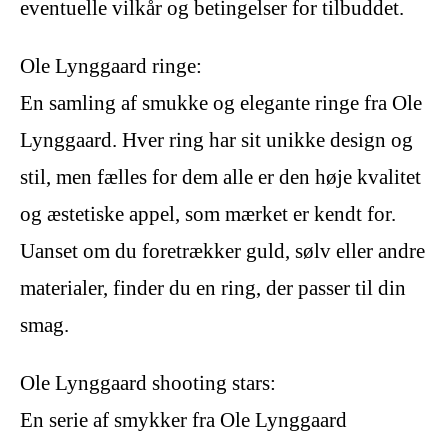
eventuelle vilkår og betingelser for tilbuddet.
Ole Lynggaard ringe:
En samling af smukke og elegante ringe fra Ole
Lynggaard. Hver ring har sit unikke design og
stil, men fælles for dem alle er den høje kvalitet
og æstetiske appel, som mærket er kendt for.
Uanset om du foretrækker guld, sølv eller andre
materialer, finder du en ring, der passer til din
smag.
Ole Lynggaard shooting stars:
En serie af smykker fra Ole Lynggaard