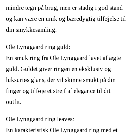
mindre tegn på brug, men er stadig i god stand
og kan være en unik og bæredygtig tilføjelse til
din smykkesamling.
Ole Lynggaard ring guld:
En smuk ring fra Ole Lynggaard lavet af ægte
guld. Guldet giver ringen en eksklusiv og
luksuriøs glans, der vil skinne smukt på din
finger og tilføje et strejf af elegance til dit
outfit.
Ole Lynggaard ring leaves:
En karakteristisk Ole Lynggaard ring med et