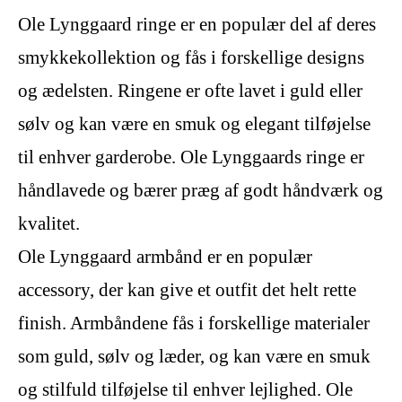
Ole Lynggaard ringe er en populær del af deres
smykkekollektion og fås i forskellige designs
og ædelsten. Ringene er ofte lavet i guld eller
sølv og kan være en smuk og elegant tilføjelse
til enhver garderobe. Ole Lynggaards ringe er
håndlavede og bærer præg af godt håndværk og
kvalitet.
Ole Lynggaard armbånd er en populær
accessory, der kan give et outfit det helt rette
finish. Armbåndene fås i forskellige materialer
som guld, sølv og læder, og kan være en smuk
og stilfuld tilføjelse til enhver lejlighed. Ole