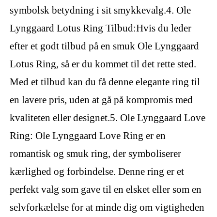
symbolsk betydning i sit smykkevalg.4. Ole
Lynggaard Lotus Ring Tilbud:Hvis du leder
efter et godt tilbud på en smuk Ole Lynggaard
Lotus Ring, så er du kommet til det rette sted.
Med et tilbud kan du få denne elegante ring til
en lavere pris, uden at gå på kompromis med
kvaliteten eller designet.5. Ole Lynggaard Love
Ring: Ole Lynggaard Love Ring er en
romantisk og smuk ring, der symboliserer
kærlighed og forbindelse. Denne ring er et
perfekt valg som gave til en elsket eller som en
selvforkælelse for at minde dig om vigtigheden