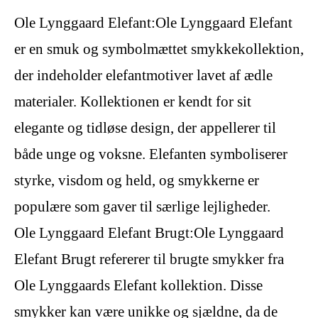
Ole Lynggaard Elefant:Ole Lynggaard Elefant
er en smuk og symbolmættet smykkekollektion,
der indeholder elefantmotiver lavet af ædle
materialer. Kollektionen er kendt for sit
elegante og tidløse design, der appellerer til
både unge og voksne. Elefanten symboliserer
styrke, visdom og held, og smykkerne er
populære som gaver til særlige lejligheder.
Ole Lynggaard Elefant Brugt:Ole Lynggaard
Elefant Brugt refererer til brugte smykker fra
Ole Lynggaards Elefant kollektion. Disse
smykker kan være unikke og sjældne, da de