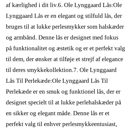
af kærlighed i dit liv.6. Ole Lynggaard Lås:Ole
Lynggaard Lås er en elegant og stilfuld lås, der
bruges til at lukke perlesmykker som halskæder
og armbånd. Denne lås er designet med fokus
på funktionalitet og æstetik og er et perfekt valg
til dem, der ønsker at tilføje et strejf af elegance
til deres smykkekollektion.7. Ole Lynggaard
Lås Til Perlekæde:Ole Lynggaard Lås Til
Perlekæde er en smuk og funktionel lås, der er
designet specielt til at lukke perlehalskæder på
en sikker og elegant måde. Denne lås er et
perfekt valg til enhver perlesmykkeentusiast,