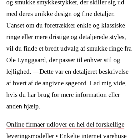
og smukke smykkestykker, der skiller sig ud
med deres unikke design og fine detaljer.
Uanset om du foretrækker enkle og klassiske
ringe eller mere dristige og detaljerede styles,
vil du finde et bredt udvalg af smukke ringe fra
Ole Lynggaard, der passer til enhver stil og
lejlighed. —Dette var en detaljeret beskrivelse
af hvert af de angivne søgeord. Lad mig vide,
hvis du har brug for mere information eller
anden hjælp.
Online firmaer udlover en hel del forskellige
leveringsmodeller
•
Enkelte internet varehuse