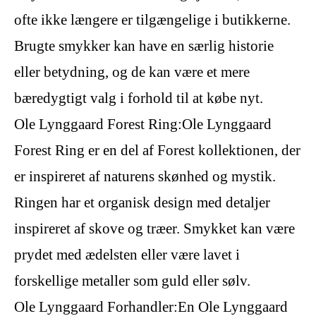
ofte ikke længere er tilgængelige i butikkerne.
Brugte smykker kan have en særlig historie
eller betydning, og de kan være et mere
bæredygtigt valg i forhold til at købe nyt.
Ole Lynggaard Forest Ring:Ole Lynggaard
Forest Ring er en del af Forest kollektionen, der
er inspireret af naturens skønhed og mystik.
Ringen har et organisk design med detaljer
inspireret af skove og træer. Smykket kan være
prydet med ædelsten eller være lavet i
forskellige metaller som guld eller sølv.
Ole Lynggaard Forhandler:En Ole Lynggaard