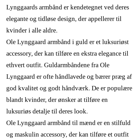
Lynggaards armbånd er kendetegnet ved deres
elegante og tidløse design, der appellerer til
kvinder i alle aldre.
Ole Lynggaard armbånd i guld er et luksuriøst
accessory, der kan tilføre en ekstra elegance til
ethvert outfit. Guldarmbåndene fra Ole
Lynggaard er ofte håndlavede og bærer præg af
god kvalitet og godt håndværk. De er populære
blandt kvinder, der ønsker at tilføre en
luksuriøs detalje til deres look.
Ole Lynggaard armbånd til mænd er en stilfuld
og maskulin accessory, der kan tilføre et outfit