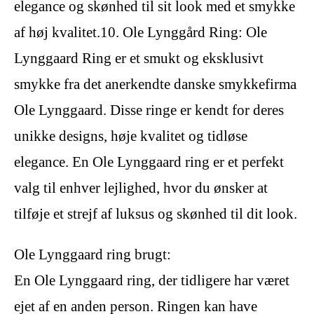
elegance og skønhed til sit look med et smykke
af høj kvalitet.10. Ole Lynggård Ring: Ole
Lynggaard Ring er et smukt og eksklusivt
smykke fra det anerkendte danske smykkefirma
Ole Lynggaard. Disse ringe er kendt for deres
unikke designs, høje kvalitet og tidløse
elegance. En Ole Lynggaard ring er et perfekt
valg til enhver lejlighed, hvor du ønsker at
tilføje et strejf af luksus og skønhed til dit look.
Ole Lynggaard ring brugt:
En Ole Lynggaard ring, der tidligere har været
ejet af en anden person. Ringen kan have