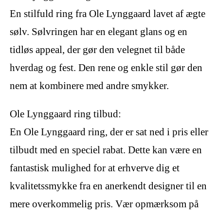
En stilfuld ring fra Ole Lynggaard lavet af ægte
sølv. Sølvringen har en elegant glans og en
tidløs appeal, der gør den velegnet til både
hverdag og fest. Den rene og enkle stil gør den
nem at kombinere med andre smykker.
Ole Lynggaard ring tilbud:
En Ole Lynggaard ring, der er sat ned i pris eller
tilbudt med en speciel rabat. Dette kan være en
fantastisk mulighed for at erhverve dig et
kvalitetssmykke fra en anerkendt designer til en
mere overkommelig pris. Vær opmærksom på