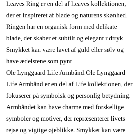
Leaves Ring er en del af Leaves kollektionen,
der er inspireret af blade og naturens skønhed.
Ringen har en organisk form med delikate
blade, der skaber et subtilt og elegant udtryk.
Smykket kan være lavet af guld eller sølv og
have ædelstene som pynt.
Ole Lynggaard Life Armbånd:Ole Lynggaard
Life Armbånd er en del af Life kollektionen, der
fokuserer på symbolsk og personlig betydning.
Armbåndet kan have charme med forskellige
symboler og motiver, der repræsenterer livets
rejse og vigtige øjeblikke. Smykket kan være