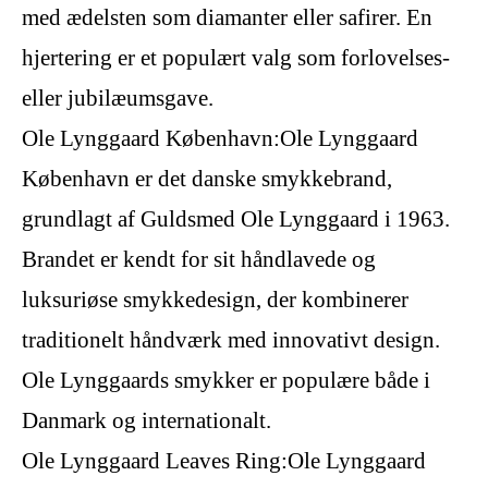
med ædelsten som diamanter eller safirer. En
hjertering er et populært valg som forlovelses-
eller jubilæumsgave.
Ole Lynggaard København:Ole Lynggaard
København er det danske smykkebrand,
grundlagt af Guldsmed Ole Lynggaard i 1963.
Brandet er kendt for sit håndlavede og
luksuriøse smykkedesign, der kombinerer
traditionelt håndværk med innovativt design.
Ole Lynggaards smykker er populære både i
Danmark og internationalt.
Ole Lynggaard Leaves Ring:Ole Lynggaard