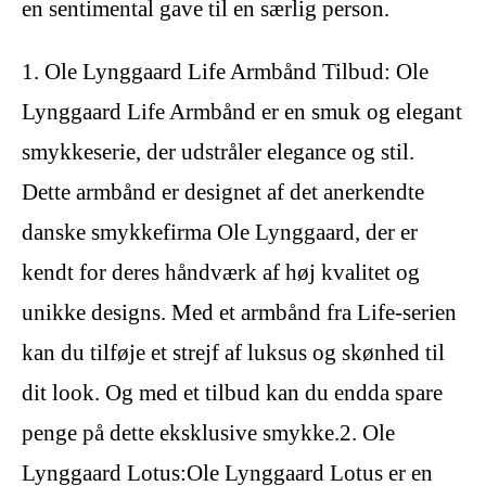
en sentimental gave til en særlig person.
1. Ole Lynggaard Life Armbånd Tilbud: Ole
Lynggaard Life Armbånd er en smuk og elegant
smykkeserie, der udstråler elegance og stil.
Dette armbånd er designet af det anerkendte
danske smykkefirma Ole Lynggaard, der er
kendt for deres håndværk af høj kvalitet og
unikke designs. Med et armbånd fra Life-serien
kan du tilføje et strejf af luksus og skønhed til
dit look. Og med et tilbud kan du endda spare
penge på dette eksklusive smykke.2. Ole
Lynggaard Lotus:Ole Lynggaard Lotus er en