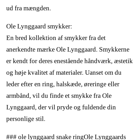
ud fra mængden.
Ole Lynggaard smykker:
En bred kollektion af smykker fra det
anerkendte mærke Ole Lynggaard. Smykkerne
er kendt for deres enestående håndværk, æstetik
og høje kvalitet af materialer. Uanset om du
leder efter en ring, halskæde, øreringe eller
armbånd, vil du finde et smykke fra Ole
Lynggaard, der vil pryde og fuldende din
personlige stil.
### ole lynggaard snake ringOle Lynggaards