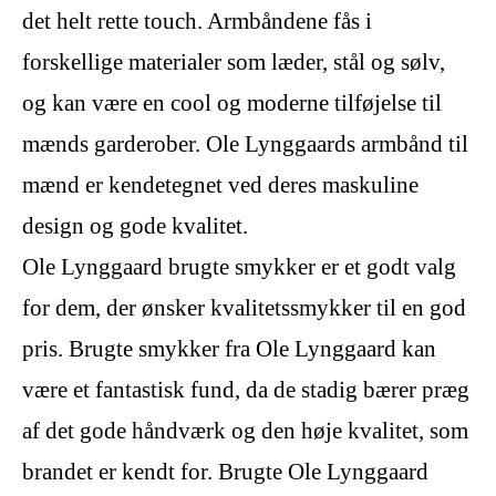
det helt rette touch. Armbåndene fås i
forskellige materialer som læder, stål og sølv,
og kan være en cool og moderne tilføjelse til
mænds garderober. Ole Lynggaards armbånd til
mænd er kendetegnet ved deres maskuline
design og gode kvalitet.
Ole Lynggaard brugte smykker er et godt valg
for dem, der ønsker kvalitetssmykker til en god
pris. Brugte smykker fra Ole Lynggaard kan
være et fantastisk fund, da de stadig bærer præg
af det gode håndværk og den høje kvalitet, som
brandet er kendt for. Brugte Ole Lynggaard