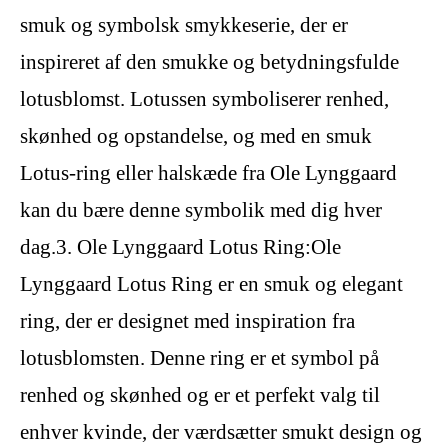
smuk og symbolsk smykkeserie, der er
inspireret af den smukke og betydningsfulde
lotusblomst. Lotussen symboliserer renhed,
skønhed og opstandelse, og med en smuk
Lotus-ring eller halskæde fra Ole Lynggaard
kan du bære denne symbolik med dig hver
dag.3. Ole Lynggaard Lotus Ring:Ole
Lynggaard Lotus Ring er en smuk og elegant
ring, der er designet med inspiration fra
lotusblomsten. Denne ring er et symbol på
renhed og skønhed og er et perfekt valg til
enhver kvinde, der værdsætter smukt design og