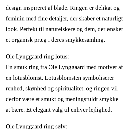
design inspireret af blade. Ringen er delikat og
feminin med fine detaljer, der skaber et naturligt
look. Perfekt til naturelskere og dem, der ønsker
et organisk præg i deres smykkesamling.
Ole Lynggaard ring lotus:
En smuk ring fra Ole Lynggaard med motivet af
en lotusblomst. Lotusblomsten symboliserer
renhed, skønhed og spiritualitet, og ringen vil
derfor være et smukt og meningsfuldt smykke
at bære. Et elegant valg til enhver lejlighed.
Ole Lynggaard ring sølv: