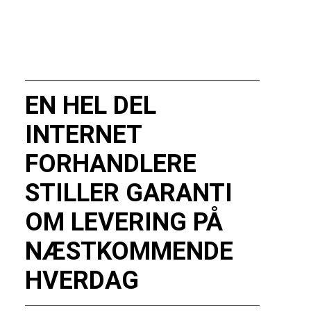
EN HEL DEL
INTERNET
FORHANDLERE
STILLER GARANTI
OM LEVERING PÅ
NÆSTKOMMENDE
HVERDAG