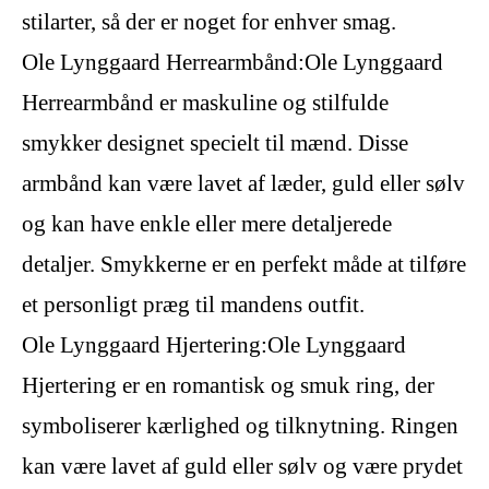
stilarter, så der er noget for enhver smag.
Ole Lynggaard Herrearmbånd:Ole Lynggaard
Herrearmbånd er maskuline og stilfulde
smykker designet specielt til mænd. Disse
armbånd kan være lavet af læder, guld eller sølv
og kan have enkle eller mere detaljerede
detaljer. Smykkerne er en perfekt måde at tilføre
et personligt præg til mandens outfit.
Ole Lynggaard Hjertering:Ole Lynggaard
Hjertering er en romantisk og smuk ring, der
symboliserer kærlighed og tilknytning. Ringen
kan være lavet af guld eller sølv og være prydet