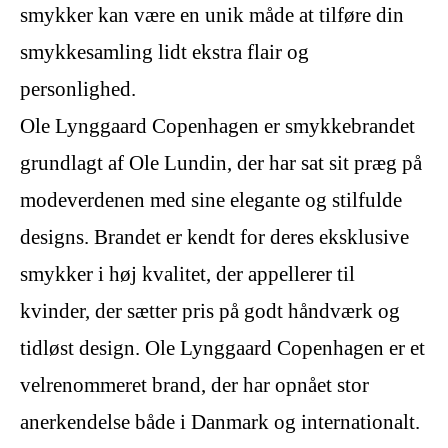
smykker kan være en unik måde at tilføre din
smykkesamling lidt ekstra flair og
personlighed.
Ole Lynggaard Copenhagen er smykkebrandet
grundlagt af Ole Lundin, der har sat sit præg på
modeverdenen med sine elegante og stilfulde
designs. Brandet er kendt for deres eksklusive
smykker i høj kvalitet, der appellerer til
kvinder, der sætter pris på godt håndværk og
tidløst design. Ole Lynggaard Copenhagen er et
velrenommeret brand, der har opnået stor
anerkendelse både i Danmark og internationalt.