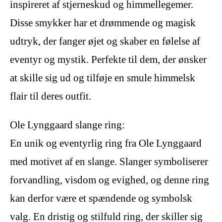
inspireret af stjerneskud og himmellegemer.
Disse smykker har et drømmende og magisk
udtryk, der fanger øjet og skaber en følelse af
eventyr og mystik. Perfekte til dem, der ønsker
at skille sig ud og tilføje en smule himmelsk
flair til deres outfit.
Ole Lynggaard slange ring:
En unik og eventyrlig ring fra Ole Lynggaard
med motivet af en slange. Slanger symboliserer
forvandling, visdom og evighed, og denne ring
kan derfor være et spændende og symbolsk
valg. En dristig og stilfuld ring, der skiller sig