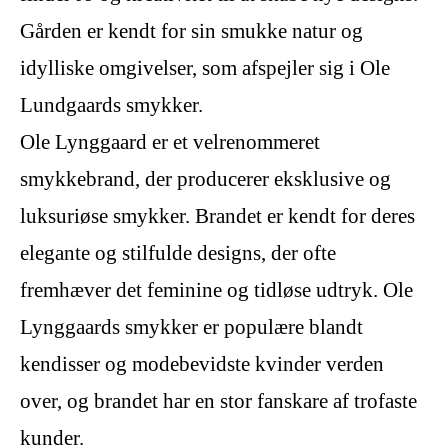
Gården er kendt for sin smukke natur og
idylliske omgivelser, som afspejler sig i Ole
Lundgaards smykker.
Ole Lynggaard er et velrenommeret
smykkebrand, der producerer eksklusive og
luksuriøse smykker. Brandet er kendt for deres
elegante og stilfulde designs, der ofte
fremhæver det feminine og tidløse udtryk. Ole
Lynggaards smykker er populære blandt
kendisser og modebevidste kvinder verden
over, og brandet har en stor fanskare af trofaste
kunder.