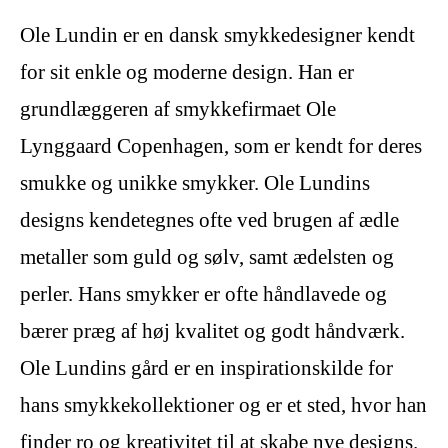
Ole Lundin er en dansk smykkedesigner kendt
for sit enkle og moderne design. Han er
grundlæggeren af smykkefirmaet Ole
Lynggaard Copenhagen, som er kendt for deres
smukke og unikke smykker. Ole Lundins
designs kendetegnes ofte ved brugen af ædle
metaller som guld og sølv, samt ædelsten og
perler. Hans smykker er ofte håndlavede og
bærer præg af høj kvalitet og godt håndværk.
Ole Lundins gård er en inspirationskilde for
hans smykkekollektioner og er et sted, hvor han
finder ro og kreativitet til at skabe nye designs.