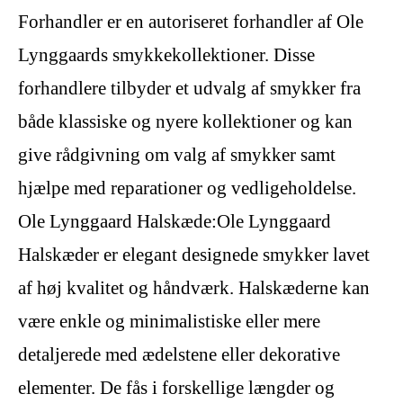
Forhandler er en autoriseret forhandler af Ole
Lynggaards smykkekollektioner. Disse
forhandlere tilbyder et udvalg af smykker fra
både klassiske og nyere kollektioner og kan
give rådgivning om valg af smykker samt
hjælpe med reparationer og vedligeholdelse.
Ole Lynggaard Halskæde:Ole Lynggaard
Halskæder er elegant designede smykker lavet
af høj kvalitet og håndværk. Halskæderne kan
være enkle og minimalistiske eller mere
detaljerede med ædelstene eller dekorative
elementer. De fås i forskellige længder og