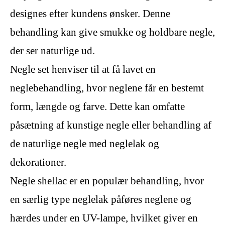
designes efter kundens ønsker. Denne
behandling kan give smukke og holdbare negle,
der ser naturlige ud.
Negle set henviser til at få lavet en
neglebehandling, hvor neglene får en bestemt
form, længde og farve. Dette kan omfatte
påsætning af kunstige negle eller behandling af
de naturlige negle med neglelak og
dekorationer.
Negle shellac er en populær behandling, hvor
en særlig type neglelak påføres neglene og
hærdes under en UV-lampe, hvilket giver en