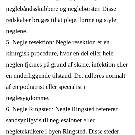
neglebåndsskubbere og neglebørster. Disse
redskaber bruges til at pleje, forme og style
neglene.
5. Negle resektion: Negle resektion er en
kirurgisk procedure, hvor en del eller hele
neglen fjernes på grund af skade, infektion eller
en underliggende tilstand. Det udføres normalt
af en podiatrist eller specialist i
neglesygdomme.
6. Negle Ringsted: Negle Ringsted refererer
sandsynligvis til neglesaloner eller
negleteknikere i byen Ringsted. Disse steder