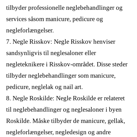
tilbyder professionelle neglebehandlinger og
services såsom manicure, pedicure og
negleforlængelser.
7. Negle Risskov: Negle Risskov henviser
sandsynligvis til neglesaloner eller
negleteknikere i Risskov-området. Disse steder
tilbyder neglebehandlinger som manicure,
pedicure, neglelak og nail art.
8. Negle Roskilde: Negle Roskilde er relateret
til neglebehandlinger og neglesaloner i byen
Roskilde. Måske tilbyder de manicure, gellak,
negleforlængelser, negledesign og andre