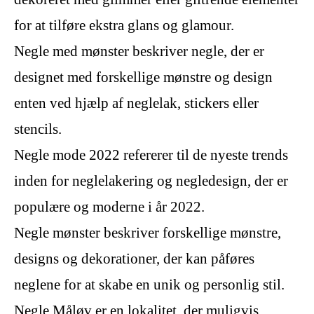
for at tilføre ekstra glans og glamour.
Negle med mønster beskriver negle, der er
designet med forskellige mønstre og design
enten ved hjælp af neglelak, stickers eller
stencils.
Negle mode 2022 refererer til de nyeste trends
inden for neglelakering og negledesign, der er
populære og moderne i år 2022.
Negle mønster beskriver forskellige mønstre,
designs og dekorationer, der kan påføres
neglene for at skabe en unik og personlig stil.
Negle Måløv er en lokalitet, der muligvis