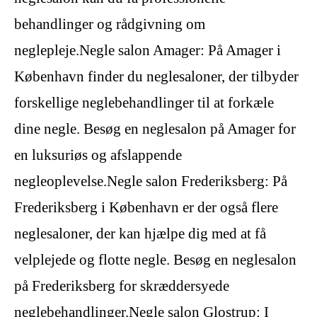
behandlinger og rådgivning om
neglepleje.Negle salon Amager: På Amager i
København finder du neglesaloner, der tilbyder
forskellige neglebehandlinger til at forkæle
dine negle. Besøg en neglesalon på Amager for
en luksuriøs og afslappende
negleoplevelse.Negle salon Frederiksberg: På
Frederiksberg i København er der også flere
neglesaloner, der kan hjælpe dig med at få
velplejede og flotte negle. Besøg en neglesalon
på Frederiksberg for skræddersyede
neglebehandlinger.Negle salon Glostrup: I