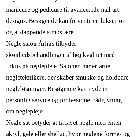
manicure og pedicure til avancerede nail art-
designs. Besøgende kan forvente en luksuriøs
og afslappende atmosfære.
Negle salon Århus tilbyder
skønhedsbehandlinger af høj kvalitet med
fokus på neglepleje. Salonen har erfarne
negleteknikere, der skaber smukke og holdbare
negleløsninger. Besøgende kan nyde en
personlig service og professionel rådgivning
om neglepleje.
Negle sat betyder at få lavet negle med enten
akryl, gele eller shellac, hvor neglene formes og