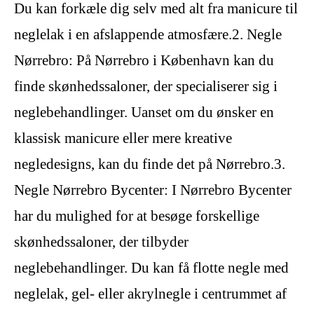
Du kan forkæle dig selv med alt fra manicure til
neglelak i en afslappende atmosfære.2. Negle
Nørrebro: På Nørrebro i København kan du
finde skønhedssaloner, der specialiserer sig i
neglebehandlinger. Uanset om du ønsker en
klassisk manicure eller mere kreative
negledesigns, kan du finde det på Nørrebro.3.
Negle Nørrebro Bycenter: I Nørrebro Bycenter
har du mulighed for at besøge forskellige
skønhedssaloner, der tilbyder
neglebehandlinger. Du kan få flotte negle med
neglelak, gel- eller akrylnegle i centrummet af