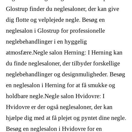
Glostrup finder du neglesaloner, der kan give
dig flotte og velplejede negle. Besøg en
neglesalon i Glostrup for professionelle
neglebehandlinger i en hyggelig
atmosfære.Negle salon Herning: I Herning kan
du finde neglesaloner, der tilbyder forskellige
neglebehandlinger og designmuligheder. Besøg
en neglesalon i Herning for at få smukke og
holdbare negle.Negle salon Hvidovre: I
Hvidovre er der også neglesaloner, der kan
hjælpe dig med at få plejet og pyntet dine negle.
Besøg en neglesalon i Hvidovre for en