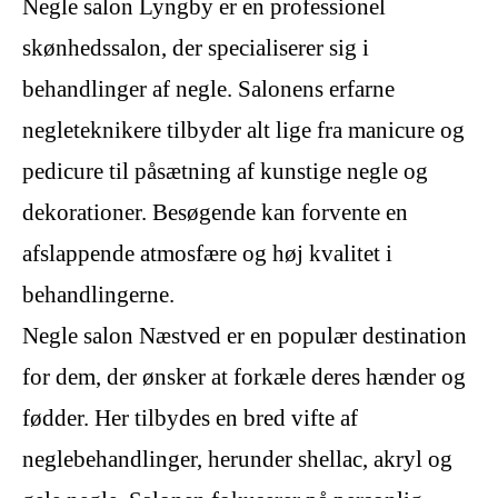
Negle salon Lyngby er en professionel
skønhedssalon, der specialiserer sig i
behandlinger af negle. Salonens erfarne
negleteknikere tilbyder alt lige fra manicure og
pedicure til påsætning af kunstige negle og
dekorationer. Besøgende kan forvente en
afslappende atmosfære og høj kvalitet i
behandlingerne.
Negle salon Næstved er en populær destination
for dem, der ønsker at forkæle deres hænder og
fødder. Her tilbydes en bred vifte af
neglebehandlinger, herunder shellac, akryl og