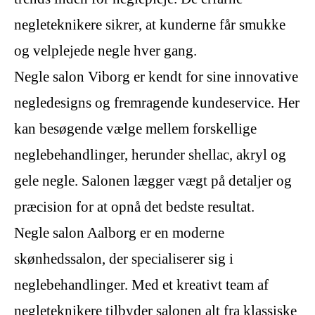
negleteknikere sikrer, at kunderne får smukke
og velplejede negle hver gang.
Negle salon Viborg er kendt for sine innovative
negledesigns og fremragende kundeservice. Her
kan besøgende vælge mellem forskellige
neglebehandlinger, herunder shellac, akryl og
gele negle. Salonen lægger vægt på detaljer og
præcision for at opnå det bedste resultat.
Negle salon Aalborg er en moderne
skønhedssalon, der specialiserer sig i
neglebehandlinger. Med et kreativt team af
negleteknikere tilbyder salonen alt fra klassiske