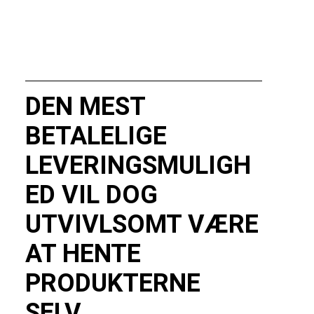
DEN MEST
BETALELIGE
LEVERINGSMULIGH
ED VIL DOG
UTVIVLSOMT VÆRE
AT HENTE
PRODUKTERNE
SELV