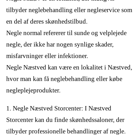
tilbyder neglebehandling eller negleservice som
en del af deres skønhedstilbud.
Negle normal refererer til sunde og velplejede
negle, der ikke har nogen synlige skader,
misfarvninger eller infektioner.
Negle Næstved kan være en lokalitet i Næstved,
hvor man kan få neglebehandling eller købe
negleplejeprodukter.
1. Negle Næstved Storcenter: I Næstved
Storcenter kan du finde skønhedssaloner, der
tilbyder professionelle behandlinger af negle.