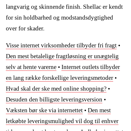
langvarig og skinnende finish. Shellac er kendt
for sin holdbarhed og modstandsdygtighed
over for skader.
Visse internet virksomheder tilbyder fri fragt
•
Den mest betalelige fragtløsning er unægtelig
selv at hente varerne
•
Internet outlets tilbyder
en lang række forskellige leveringsmetoder
•
Hvad skal der ske med online shopping?
•
Desuden den billigste leveringsversion
•
Væksten bør ske via internettet
•
Den mest
letkøbte leveringsmulighed vil dog til enhver