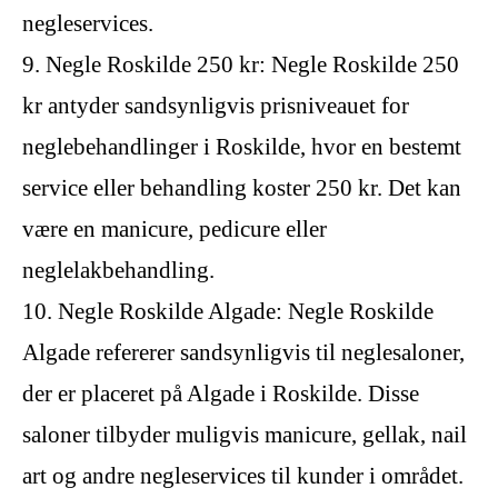
negleservices.
9. Negle Roskilde 250 kr: Negle Roskilde 250
kr antyder sandsynligvis prisniveauet for
neglebehandlinger i Roskilde, hvor en bestemt
service eller behandling koster 250 kr. Det kan
være en manicure, pedicure eller
neglelakbehandling.
10. Negle Roskilde Algade: Negle Roskilde
Algade refererer sandsynligvis til neglesaloner,
der er placeret på Algade i Roskilde. Disse
saloner tilbyder muligvis manicure, gellak, nail
art og andre negleservices til kunder i området.