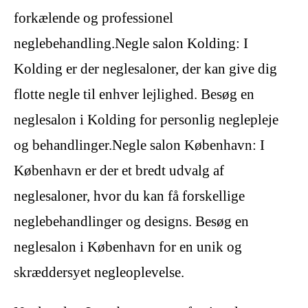
forkælende og professionel
neglebehandling.Negle salon Kolding: I
Kolding er der neglesaloner, der kan give dig
flotte negle til enhver lejlighed. Besøg en
neglesalon i Kolding for personlig neglepleje
og behandlinger.Negle salon København: I
København er der et bredt udvalg af
neglesaloner, hvor du kan få forskellige
neglebehandlinger og designs. Besøg en
neglesalon i København for en unik og
skræddersyet negleoplevelse.